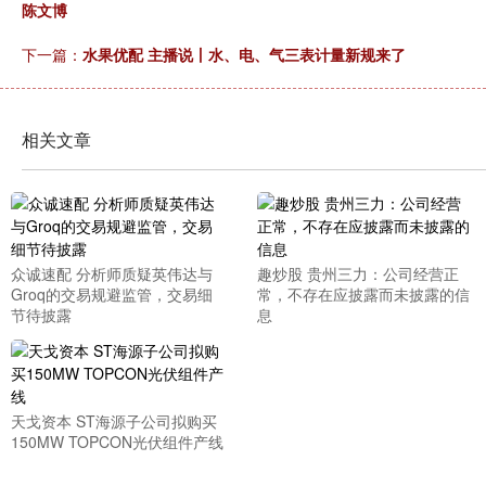
陈文博
下一篇：
水果优配 主播说丨水、电、气三表计量新规来了
相关文章
众诚速配 分析师质疑英伟达与
趣炒股 贵州三力：公司经营正
Groq的交易规避监管，交易细
常，不存在应披露而未披露的信
节待披露
息
天戈资本 ST海源子公司拟购买
150MW TOPCON光伏组件产线