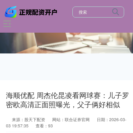
海顺优配 周杰伦昆凌看网球赛：儿子罗
密欧高清正面照曝光，父子俩好相似
来源：股天下配资
网站：联合证券官网
日期：2026-03-
03 19:57:35
查看：93