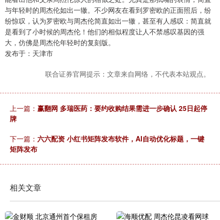
与年轻时的周杰伦如出一辙。不少网友在看到罗密欧的正面照后，纷
纷惊叹，认为罗密欧与周杰伦简直如出一辙，甚至有人感叹：简直就
是看到了小时候的周杰伦！他们的相似程度让人不禁感叹基因的强
大，仿佛是周杰伦年轻时的复刻版。
发布于：天津市
联合证券官网提示：文章来自网络，不代表本站观点。
上一篇：
赢翻网 多瑞医药：要约收购结果需进一步确认 25日起停
牌
下一篇：
六六配资 小红书矩阵发布软件，AI自动优化标题，一键
矩阵发布
相关文章