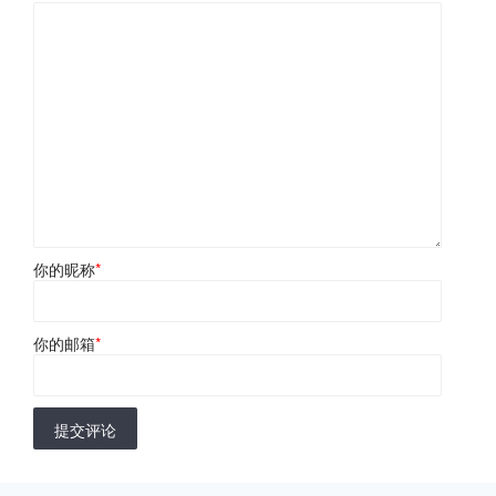
你的昵称
*
你的邮箱
*
提交评论