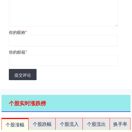
你的昵称
*
你的邮箱
*
提交评论
个股实时涨跌榜
个股跌幅
个股流入
个股流出
换手率
个股涨幅