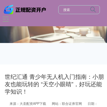
世纪汇通 青少年无人机入门指南：小朋
友也能玩转的 “天空小眼睛”，好玩还能
学知识！
来源：大圣配资APP下载
网站：联合证券官网
日期：