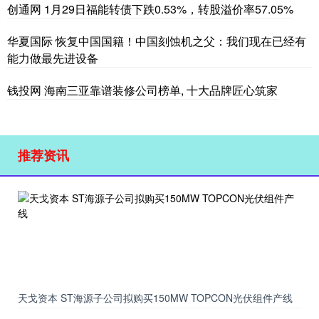
创通网 1月29日福能转债下跌0.53%，转股溢价率57.05%
华夏国际 恢复中国国籍！中国刻蚀机之父：我们现在已经有
能力做最先进设备
钱投网 海南三亚靠谱装修公司榜单, 十大品牌匠心筑家
推荐资讯
天戈资本 ST海源子公司拟购买150MW TOPCON光伏组件产线