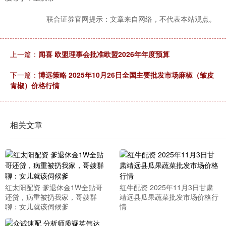
联合证券官网提示：文章来自网络，不代表本站观点。
上一篇：
闻喜 欧盟理事会批准欧盟2026年年度预算
下一篇：
博远策略 2025年10月26日全国主要批发市场麻椒（皱皮
青椒）价格行情
相关文章
红太阳配资 爹退休金1W全贴哥
红牛配资 2025年11月3日甘肃
还贷，病重被扔我家，哥嫂群
靖远县瓜果蔬菜批发市场价格行
聊：女儿就该伺候爹
情