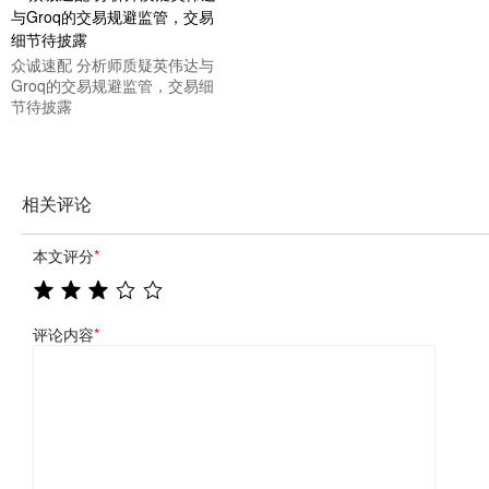
众诚速配 分析师质疑英伟达与
Groq的交易规避监管，交易细
节待披露
相关评论
本文评分
*
评论内容
*