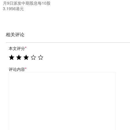
月9日派发中期股息每10股
3.1956港元
相关评论
本文评分
*
评论内容
*