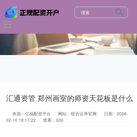
汇通资管 郑州画室的师资天花板是什么
来源：亿福配资平台
网站：联合证券官网
日期：2026-
02-10 18:17:22
查看：200