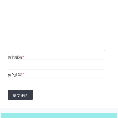
你的昵称
*
你的邮箱
*
提交评论