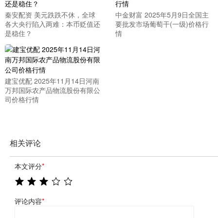
秦安配资 美元跌跌不休，全球
中金财富 2025年5月9日全国主
各大央行陷入两难：本币贬值还
要批发市场葡萄干(一级)价格行
是稳住？
情
建宝优配 2025年11月14日河南
万邦国际农产品物流股份有限公
司价格行情
相关评论
本文评分
*
评论内容
*