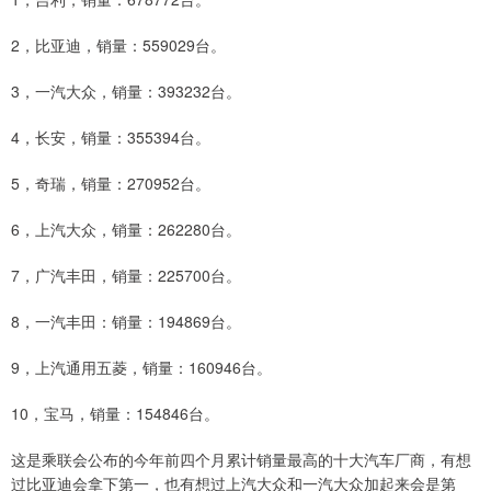
2，比亚迪，销量：559029台。
3，一汽大众，销量：393232台。
4，长安，销量：355394台。
5，奇瑞，销量：270952台。
6，上汽大众，销量：262280台。
7，广汽丰田，销量：225700台。
8，一汽丰田：销量：194869台。
9，上汽通用五菱，销量：160946台。
10，宝马，销量：154846台。
这是乘联会公布的今年前四个月累计销量最高的十大汽车厂商，有想
过比亚迪会拿下第一，也有想过上汽大众和一汽大众加起来会是第