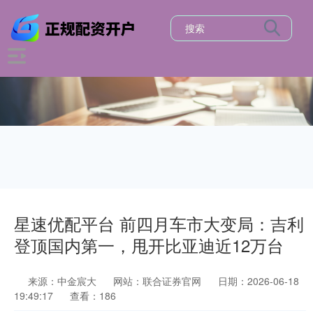
星速优配平台 前四月车市大变局：吉利
登顶国内第一，甩开比亚迪近12万台
来源：中金宸大
网站：联合证券官网
日期：2026-06-18
19:49:17
查看：186