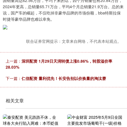
国销量高达62.56万台，平均下来的话，四个月销量也有20.84万台，
2024年更高，总销量65.71万台，平均4个月总销量21.9万台。总的来
说，国产车的崛起，不仅吃掉非豪华品牌的市场份额，bba特斯拉保
时捷等豪华品牌也难以幸免。
联合证券官网提示：文章来自网络，不代表本站观点。
上一篇：
深圳配资 1月29日天润转债上涨0.86%，转股溢价率
28.03%
下一篇：
仁信配资 量利优先！长安告别以价换量的淘汰赛
相关文章