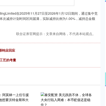
深证成指
14311.01
02%
200.89
1.42%
Limited在2025年11月27日至2026年1月12日期间，通过集中竞
%。本次减持计划时间区间届满，实际减持比例为1.00%，减持总金额
联合证券官网提示：文章来自网络，不代表本站观点。
源钨业回应
工艺的考量