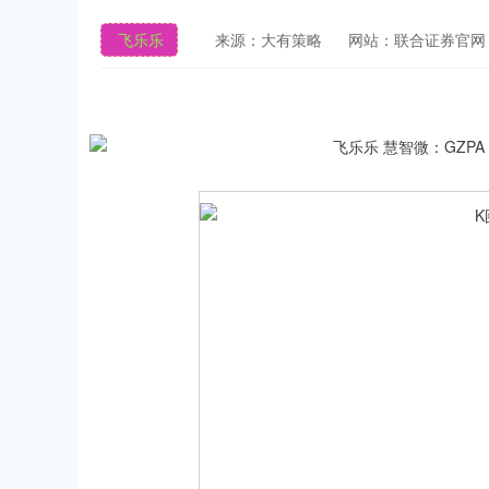
飞乐乐
来源：大有策略
网站：联合证券官网