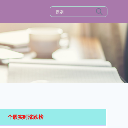
个股实时涨跌榜