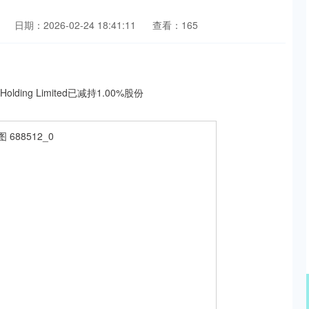
日期：2026-02-24 18:41:11
查看：165