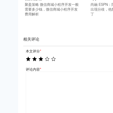
聚盈策略 微信商城小程序开发一般
尚融 ESPN
需要多少钱，微信商城小程序开发
出现分歧，他
费用解析
丁
相关评论
本文评分
*
评论内容
*