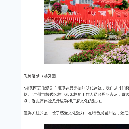
飞檐逐梦（越秀园）
“越秀区五仙观是广州现存最完整的明代建筑，我们从其门
物。”广州市越秀区林业和园林局工作人员张思羽表示，展
点，近距离体验龙舟运动和广府文化的魅力。
值得关注的是，除了感受文化魅力，在特色展园片区，还汇