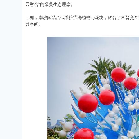
园融合”的绿美生态理念。
比如，南沙园结合低维护滨海植物与花境，融合了科普交互
共空间。