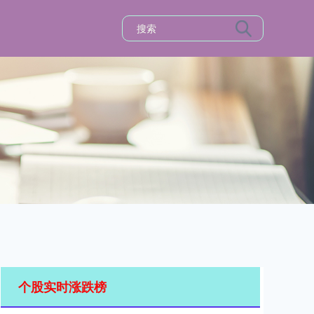
个股实时涨跌榜