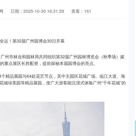
网
日期：2025-10-30 16:31:29
查看：161
、广州市林业和园林局共同组织第32届广州园林博览会（秋季场）媒
会的重点展区长胜配资，提前探秘本届园博会的亮点。
38个精品展园与64处花艺节点，其中主园区花城广场、临江大道、海
花城绿美园等精品展园，使广大游客能沉浸式体验广州“千年花城”的