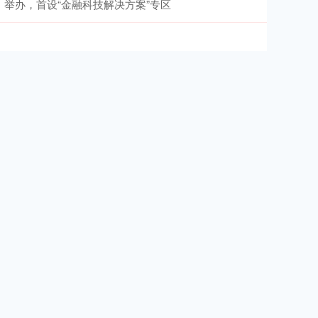
举办，首设“金融科技解决方案”专区