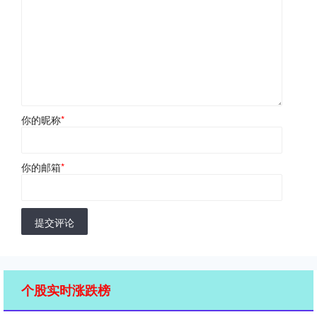
你的昵称
*
你的邮箱
*
提交评论
个股实时涨跌榜