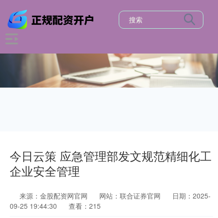
今日云策 应急管理部发文规范精细化工
企业安全管理
来源：金股配资网官网
网站：联合证券官网
日期：2025-
09-25 19:44:30
查看：215