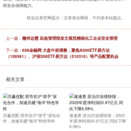
和安全保障能力。
联合证券官网提示：文章来自网络，不代表本站观点。
上一篇：
赣州达慧 应急管理部发文规范精细化工企业安全管理
下一篇：
658金融网 大盘午前调整，聚焦A500ETF易方达
（159361）、沪深300ETF易方达（510310）等产品配置机会
相关文章
共赢优配 部市在沪“牵手”深化合
速速查 苏泊尔业绩快报：2025
作，加速共建“海洋”特色学科
年度净利润20.97亿元 同比下降
6.58%