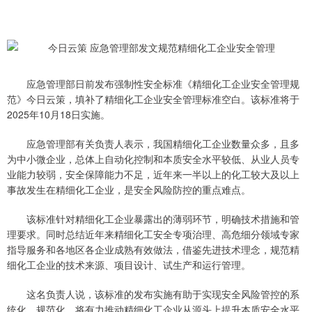
应急管理部日前发布强制性安全标准《精细化工企业安全管理规
范》今日云策，填补了精细化工企业安全管理标准空白。该标准将于
2025年10月18日实施。
应急管理部有关负责人表示，我国精细化工企业数量众多，且多
为中小微企业，总体上自动化控制和本质安全水平较低、从业人员专
业能力较弱，安全保障能力不足，近年来一半以上的化工较大及以上
事故发生在精细化工企业，是安全风险防控的重点难点。
该标准针对精细化工企业暴露出的薄弱环节，明确技术措施和管
理要求。同时总结近年来精细化工安全专项治理、高危细分领域专家
指导服务和各地区各企业成熟有效做法，借鉴先进技术理念，规范精
细化工企业的技术来源、项目设计、试生产和运行管理。
这名负责人说，该标准的发布实施有助于实现安全风险管控的系
统化、规范化，将有力推动精细化工企业从源头上提升本质安全水平