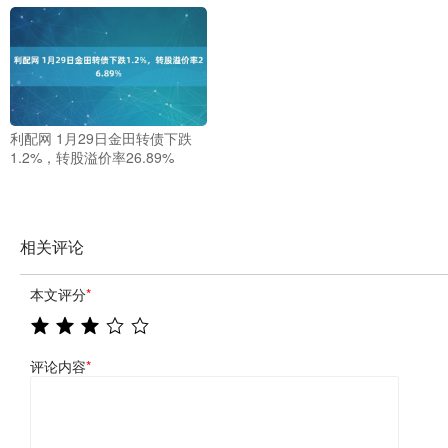
利配网 1月29日金田转债下跌
1.2%，转股溢价率26.89%
相关评论
本文评分
*
评论内容
*