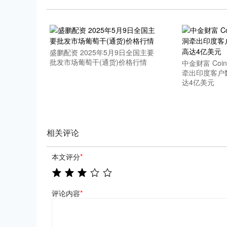
盛鹏配资 2025年5月9日全国主要
批发市场葡萄干(通货)价格行情
中金财富 Coin
牵出印度客户
达4亿美元
相关评论
本文评分
*
评论内容
*