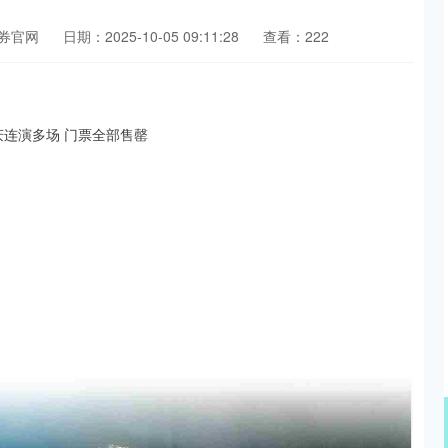
券官网
日期：2025-10-05 09:11:28
查看：222