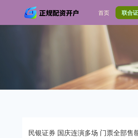
首页
联合
民银证券 国庆连演多场 门票全部售