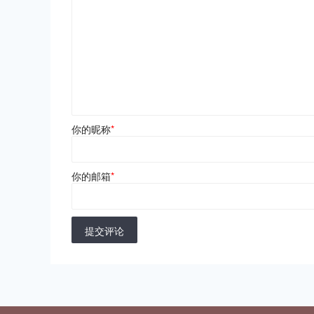
你的昵称
*
你的邮箱
*
提交评论