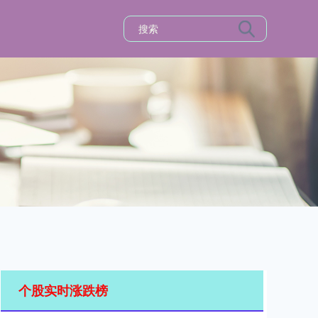
个股实时涨跌榜