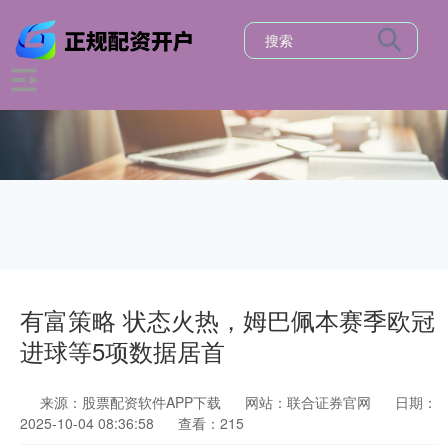
有富策略 状态火热，姆巴佩本赛季欧冠
进球等5项数据居首
来源：股票配资软件APP下载
网站：联合证券官网
日期：
2025-10-04 08:36:58
查看：215