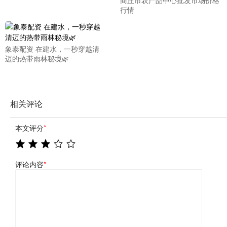
商丘市农产品中心批发市场价格
行情
象泰配资 在建水，一秒穿越清
迈的热带雨林秘境🌿
相关评论
本文评分
*
评论内容
*