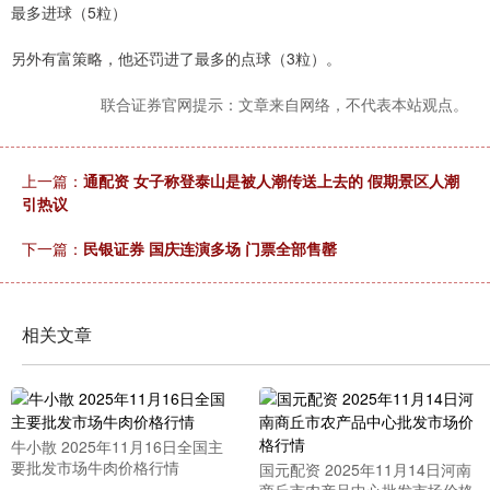
最多进球（5粒）
另外有富策略，他还罚进了最多的点球（3粒）。
联合证券官网提示：文章来自网络，不代表本站观点。
上一篇：
通配资 女子称登泰山是被人潮传送上去的 假期景区人潮
引热议
下一篇：
民银证券 国庆连演多场 门票全部售罄
相关文章
牛小散 2025年11月16日全国主
要批发市场牛肉价格行情
国元配资 2025年11月14日河南