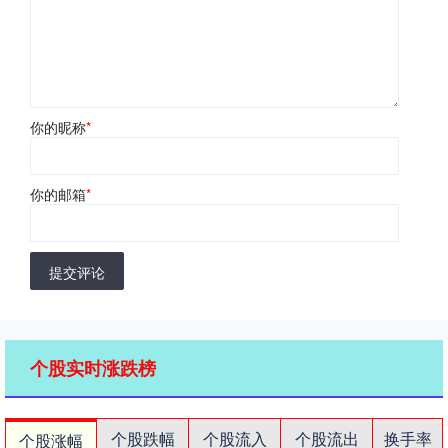
你的昵称
*
你的邮箱
*
提交评论
个股实时涨跌榜
个股跌幅
个股流入
个股流出
换手率
个股涨幅