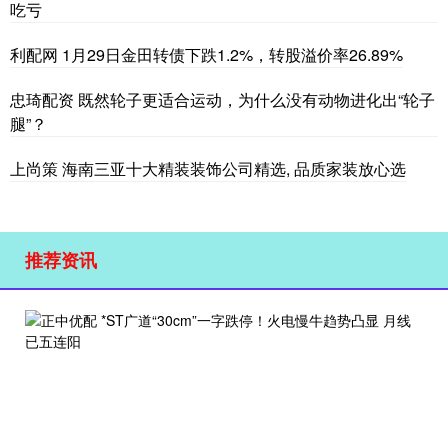
吃亏
利配网 1月29日金田转债下跌1.2%，转股溢价率26.89%
忠琦配资 既然轮子更适合运动，为什么没有动物进化出“轮子
腿”？
上尚策 海南三亚十大精装装饰公司精选, 品质家装放心选
推荐资讯