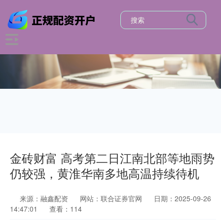
金砖财富 高考第二日江南北部等地雨势
仍较强，黄淮华南多地高温持续待机
来源：融鑫配资
网站：联合证券官网
日期：2025-09-26
14:47:01
查看：114