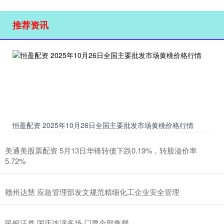
推荐资讯
恒盈配资 2025年10月26日全国主要批发市场黄桃价格行情
美通美股票配资 5月13日华锋转债下跌0.19%，转股溢价率
5.72%
赣州达慧 应急管理部发文规范精细化工企业安全管理
民银证券 国庆连演多场 门票全部售罄