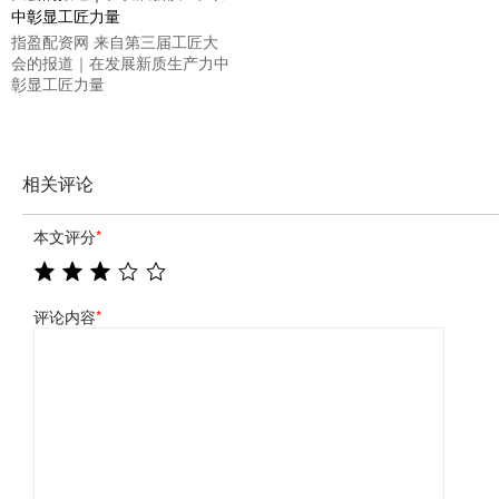
指盈配资网 来自第三届工匠大
会的报道｜在发展新质生产力中
彰显工匠力量
相关评论
本文评分
*
评论内容
*