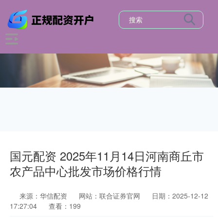
国元配资 2025年11月14日河南商丘市
农产品中心批发市场价格行情
来源：华信配资
网站：联合证券官网
日期：2025-12-12
17:27:04
查看：199