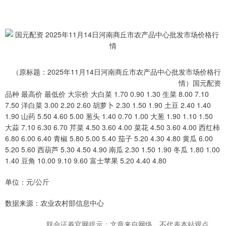
（原标题：2025年11月14日河南商丘市农产品中心批发市场价格行
情）国元配资
品种 最高价 最低价 大宗价 大白菜 1.70 0.90 1.30 生菜 8.00 7.10
7.50 洋白菜 3.00 2.20 2.60 胡萝卜 2.30 1.50 1.90 土豆 2.40 1.40
1.90 山药 5.50 4.60 5.00 葱头 1.40 0.70 1.00 大葱 1.90 1.10 1.50
大蒜 7.10 6.30 6.70 芹菜 4.50 3.60 4.00 菜花 4.50 3.60 4.00 西红柿
6.80 6.00 6.40 青椒 5.80 5.00 5.40 茄子 5.20 4.30 4.80 黄瓜 6.00
5.20 5.60 西葫芦 5.30 4.50 4.90 南瓜 2.30 1.50 1.90 冬瓜 1.80 1.00
1.40 豆角 10.00 9.10 9.60 富士苹果 5.20 4.40 4.80
单位：元/公斤
数据来源：农业农村部信息中心
联合证券官网提示：文章来自网络，不代表本站观点。