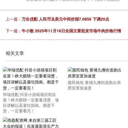
上一篇：
万生优配 人民币兑美元中间价报7.0856 下调20点
下一篇：
牛小散 2025年11月16日全国主要批发市场牛肉价格行情
相关文章
股民钱包 黄埔九佛街道跑出房
票安置加速度
华瑞优配 抖音小游戏项目割韭
菜！睁大眼睛一定要看清楚，项
目讲解以及避坑指南。都是干
货，一定要看完！