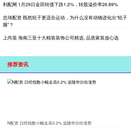
利配网 1月29日金田转债下跌1.2%，转股溢价率26.89%
忠琦配资 既然轮子更适合运动，为什么没有动物进化出“轮子
腿”？
上尚策 海南三亚十大精装装饰公司精选, 品质家装放心选
推荐资讯
N配资 日经指数小幅走高0.2% 追随华尔街涨势