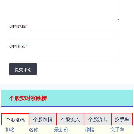
你的昵称
*
你的邮箱
*
提交评论
个股实时涨跌榜
个股跌幅
个股流入
个股流出
换手率
个股涨幅
排名
名称
最新价
涨幅
换手率