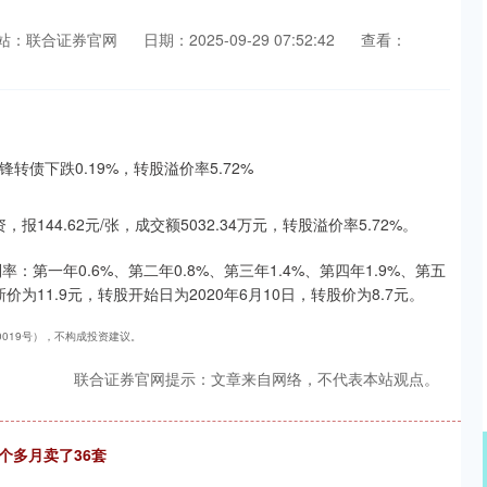
站：联合证券官网
日期：2025-09-29 07:52:42
查看：
144.62元/张，成交额5032.34万元，转股溢价率5.72%。
：第一年0.6%、第二年0.8%、第三年1.4%、第四年1.9%、第五
价为11.9元，转股开始日为2020年6月10日，转股价为8.7元。
40019号），不构成投资建议。
联合证券官网提示：文章来自网络，不代表本站观点。
个多月卖了36套