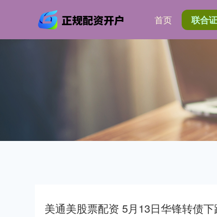
首页
联合
美通美股票配资 5月13日华锋转债下跌