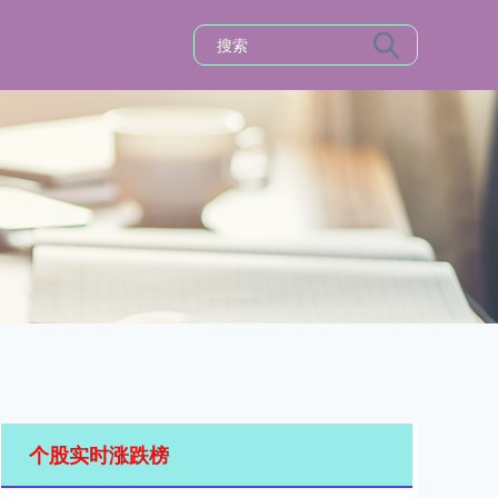
个股实时涨跌榜