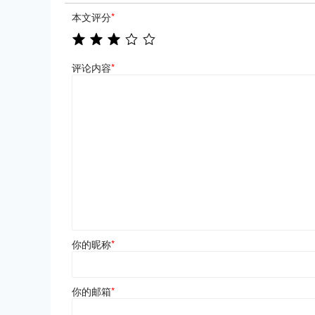
本文评分
*
评论内容
*
你的昵称
*
你的邮箱
*