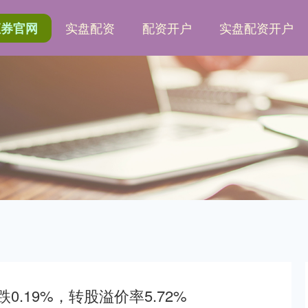
实盘配资
配资开户
实盘配资开户
证券官网
0.19%，转股溢价率5.72%