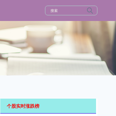
个股实时涨跌榜