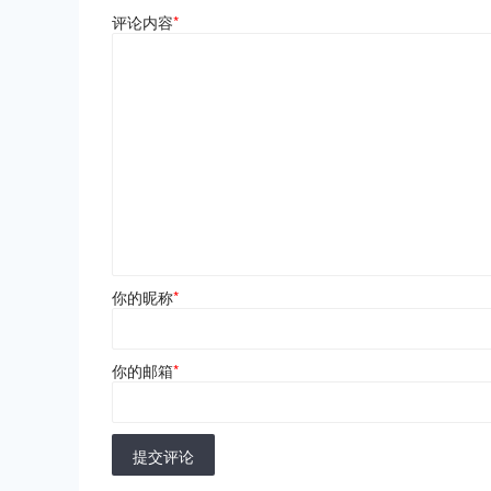
评论内容
*
你的昵称
*
你的邮箱
*
提交评论