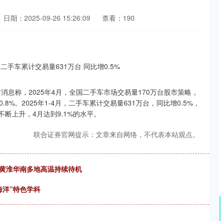
日期：2025-09-26 15:26:09
查看：190
息称，2025年4月，全国二手车市场交易量170万台股市策略，
.8%。2025年1-4月，二手车累计交易量631万台，同比增0.5%，
在不断上升，4月达到9.1%的水平。
联合证券官网提示：文章来自网络，不代表本站观点。
，黄淮华南多地高温持续待机
海洋”特色学科