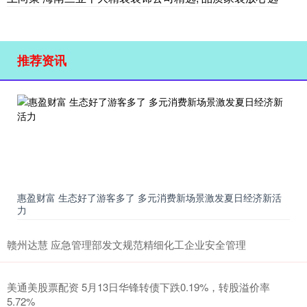
推荐资讯
惠盈财富 生态好了游客多了 多元消费新场景激发夏日经济新活
力
赣州达慧 应急管理部发文规范精细化工企业安全管理
美通美股票配资 5月13日华锋转债下跌0.19%，转股溢价率
5.72%