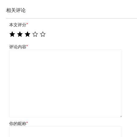
相关评论
本文评分
*
评论内容
*
你的昵称
*