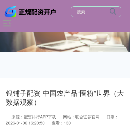
银铺子配资 中国农产品“圈粉”世界（大
数据观察）
来源：配资排行APP下载
网站：联合证券官网
日期：
2026-01-06 16:20:50
查看：130