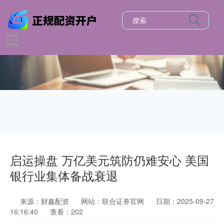
启运操盘 万亿美元筑防仍难安心 美国
银行业集体备战衰退
来源：财鑫配资
网站：联合证券官网
日期：2025-09-27
16:16:40
查看：202