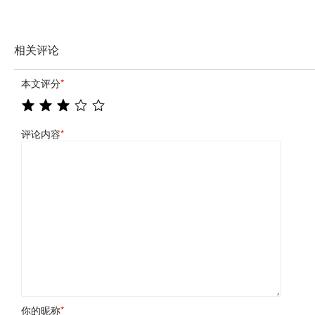
相关评论
本文评分
*
评论内容
*
你的昵称
*