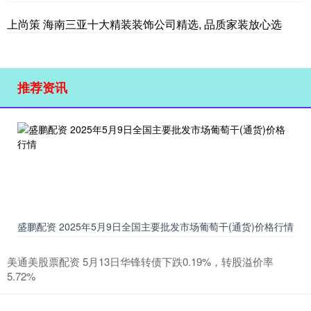
上尚策 海南三亚十大精装装饰公司精选, 品质家装放心选
推荐资讯
盛鹏配资 2025年5月9日全国主要批发市场葡萄干(通货)价格行情
美通美股票配资 5月13日华锋转债下跌0.19%，转股溢价率
5.72%