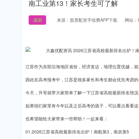
南工业第13！家长考生可了解
最新
来源：股票配资手续费APP下载
网站：
江苏作为东部沿海地区省份，经济发达，地理位置优越，就
因此在高考报考中，江苏是很多家长和考生都会优先考虑的
今天，升哥就带大家简单了解一下江苏省高校最新排名情况
如果咱们家里有今年以及之后高考的孩子，可以重点看看这
也希望能给大家带来一些帮助！一起来看：
01.2026江苏省高校最新排名出炉！南航第3，南农第5