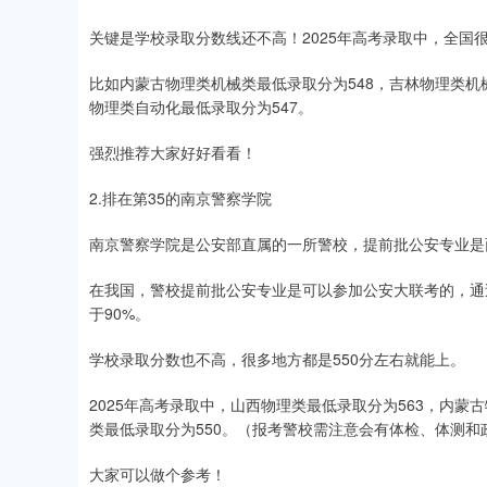
关键是学校录取分数线还不高！2025年高考录取中，全国
比如内蒙古物理类机械类最低录取分为548，吉林物理类机
物理类自动化最低录取分为547。
强烈推荐大家好好看看！
2.排在第35的南京警察学院
南京警察学院是公安部直属的一所警校，提前批公安专业是
在我国，警校提前批公安专业是可以参加公安大联考的，通
于90%。
学校录取分数也不高，很多地方都是550分左右就能上。
2025年高考录取中，山西物理类最低录取分为563，内蒙
类最低录取分为550。（报考警校需注意会有体检、体测和
大家可以做个参考！