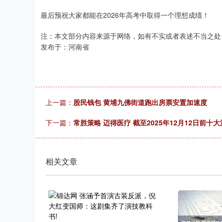
最后预祝大家都能在2026年高考中取得一个理想成绩！
注：本文部分内容来源于网络，如有不实或者表述不当之处
发布于：河南省
上一篇：
股民钱包 黄埔九佛街道跑出房票安置加速度
下一篇：
常胜策略 迈得医疗 截至2025年12月12日前十
相关文章