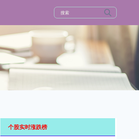
个股实时涨跌榜