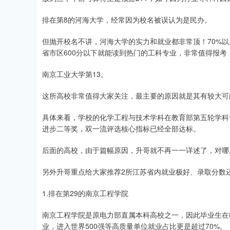
排在第8的河海大学，经常因为校名被误认为是民办。
但抛开校名不讲，河海大学的实力和就业都非常顶！70%
省市区600分以下就能读到热门的工科专业，非常值得报考
南京工业大学第13。
这所高校非常值得大家关注，最主要的原因就是其有较大可
具体来看，学校的化学工程与技术学科在教育部第五轮学科
进步二等奖，双一流评选核心指标已经全部达标。
后面的高校，由于篇幅原因，升哥就不再一一详述了，对哪
另外升哥重点给大家推荐2所江苏省内就业极好、录取分数
1.排在第29的南京工程学院
南京工程学院是原电力部直属本科高校之一，因此毕业生在
业，进入世界500强等高质量单位就业占比更是超过70%。