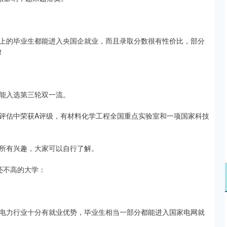
以上的毕业生都能进入央国企就业，而且录取分数很有性价比，部分
！
能入选第三轮双一流。
评估中荣获A评级，有材料化学工程全国重点实验室和一项国家科技
所有兴趣，大家可以自行了解。
还不高的大学：
电力行业十分有就业优势，毕业生相当一部分都能进入国家电网就