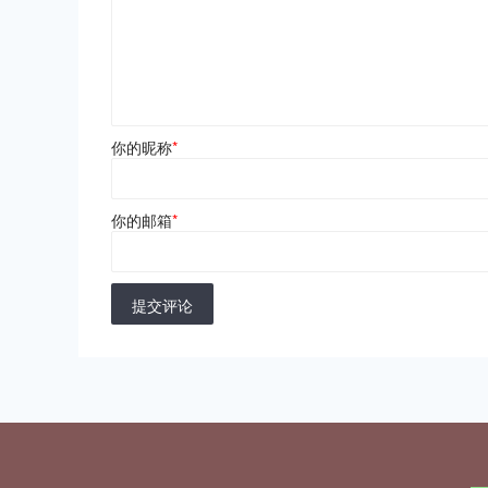
你的昵称
*
你的邮箱
*
提交评论