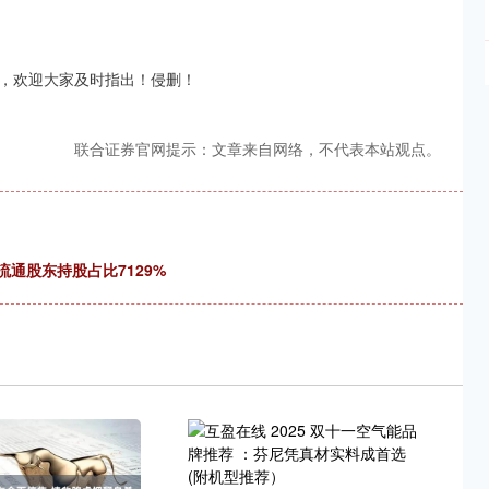
，欢迎大家及时指出！侵删！
联合证券官网提示：文章来自网络，不代表本站观点。
大流通股东持股占比7129%