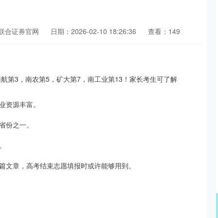
联合证券官网
日期：2026-02-10 18:26:36
查看：149
业资源丰富。
省份之一。
。
篇文章，高考结束志愿填报时或许能够用到。