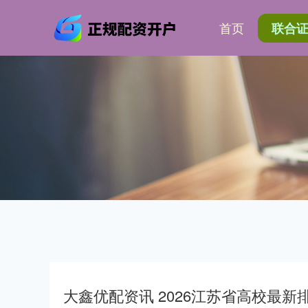
首页
联合
大鑫优配资讯 2026江苏省高校最新