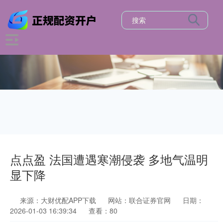
点点盈 法国遭遇寒潮侵袭 多地气温明
显下降
来源：大财优配APP下载
网站：联合证券官网
日期：
2026-01-03 16:39:34
查看：80