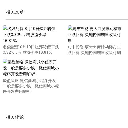
相关文章
名鼎配资 6月10日煜邦转债下跌
典丰投资 更大力度推动楼市止
0.32%，转股溢价率16.81%
跌回稳 央地协同增量政策可期
聚盈策略 微信商城小程序开发
一般需要多少钱，微信商城小程
序开发费用解析
相关评论