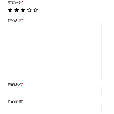
本文评分
*
评论内容
*
你的昵称
*
你的邮箱
*