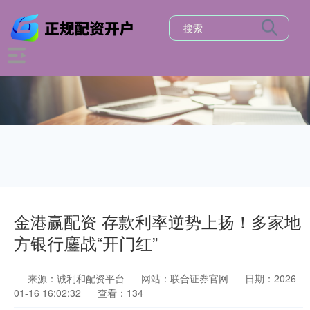
金港赢配资 存款利率逆势上扬！多家地
方银行鏖战“开门红”
来源：诚利和配资平台
网站：联合证券官网
日期：2026-
01-16 16:02:32
查看：134