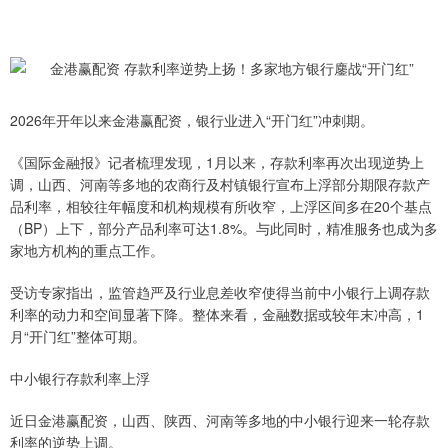
2026年开年以来金港赢配资，银行业进入“开门红”冲刺期。
《国际金融报》记者梳理发现，1月以来，存款利率再次出现逆势上
调，山西、河南等多地的农商行及村镇银行宣布上浮部分期限存款产
品利率，相较往年幅度和机构规模有所收窄，上浮区间多在20个基点
（BP）上下，部分产品利率可达1.8%。与此同时，精准服务也成为多
家地方机构的重点工作。
受访专家指出，监管趋严及行业息差收窄使得当前中小银行上调存款
利率的动力和空间显著下降。整体来看，金融数据或较年末冲高，1
月“开门红”整体可期。
中小银行存款利率上浮
近日金港赢配资，山西、陕西、河南等多地的中小银行迎来一轮存款
利率的逆势上调。