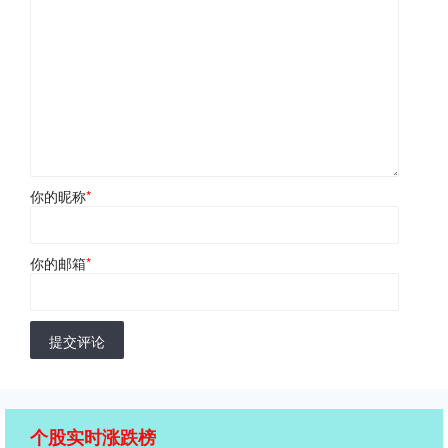
你的昵称
*
你的邮箱
*
提交评论
个股实时涨跌榜