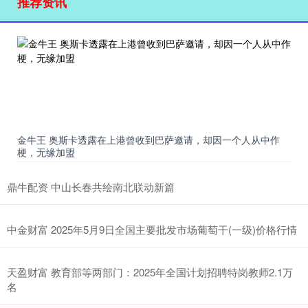
推荐资讯
金牛王 奥斯卡透露在上港曾收到巴萨邀请，却因一个人从中作
梗，无缘加盟
鼎牛配资 中山长春共绘南北联动新篇
中金财富 2025年5月9日全国主要批发市场葡萄干(一级)价格行情
天盈财富 教育部等两部门：2025年全国计划招聘特岗教师2.1万
名