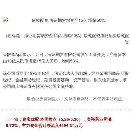
（原标题：海证期货增资至15亿 增幅50%）康乾配资康乾配资康乾配
资
天眼查App显示，近日，海证期货有限公司发生工商变更，注册资本
由10亿人民币增至15亿人民币，增幅50%。
该公司成立于1995年12月，法定代表人为刘飚，经营范围为商品期货
经纪、金融期货经纪、期货投资咨询，资产管理。股东信息显示，该
公司由上海证券有限责任公司全资持股。
联合证券官网提示：文章来自网络，不代表本站观点。
上一篇：
建宝优配 本周盘点（5.26-5.30）：奥翔药业周涨
6.72%，主力资金合计净流入4494.31万元