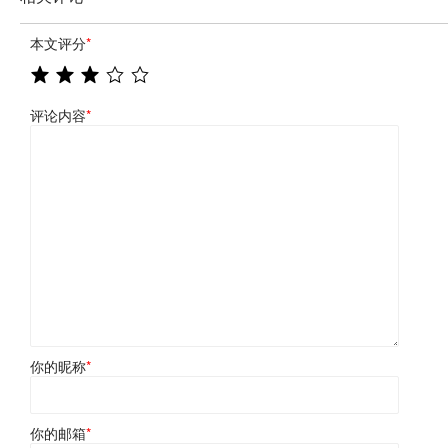
本文评分
*
评论内容
*
你的昵称
*
你的邮箱
*