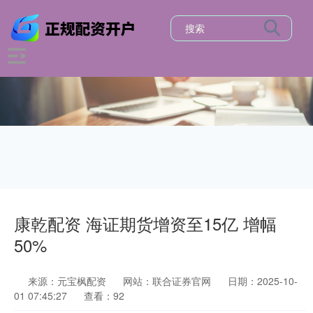
康乾配资 海证期货增资至15亿 增幅
50%
来源：元宝枫配资
网站：联合证券官网
日期：2025-10-
01 07:45:27
查看：92