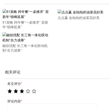
点点赢 金灿灿的油菜花好美
51策略 跨年餐“一桌难求” 迎新
年“错峰延展”
融创优配 长三角一体化联动机
制“合力成拳”
相关评论
本文评分
*
评论内容
*