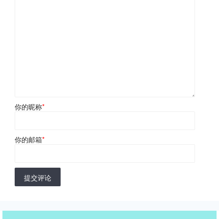
你的昵称
*
你的邮箱
*
提交评论