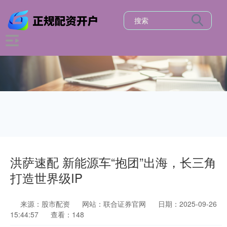
洪萨速配 新能源车“抱团”出海，长三角
打造世界级IP
来源：股市配资
网站：联合证券官网
日期：2025-09-26
15:44:57
查看：148