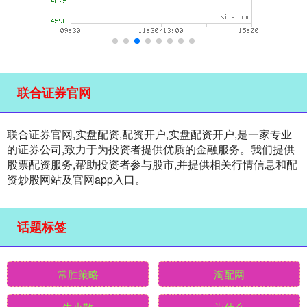
联合证券官网
联合证券官网,实盘配资,配资开户,实盘配资开户,是一家专业
的证券公司,致力于为投资者提供优质的金融服务。我们提供
股票配资服务,帮助投资者参与股市,并提供相关行情信息和配
资炒股网站及官网app入口。
话题标签
常胜策略
淘配网
牛小散
为什么