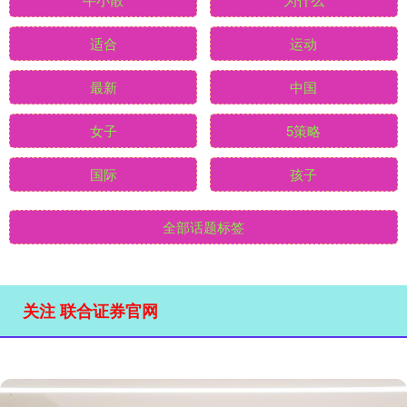
适合
运动
最新
中国
女子
5策略
国际
孩子
全部话题标签
关注 联合证券官网