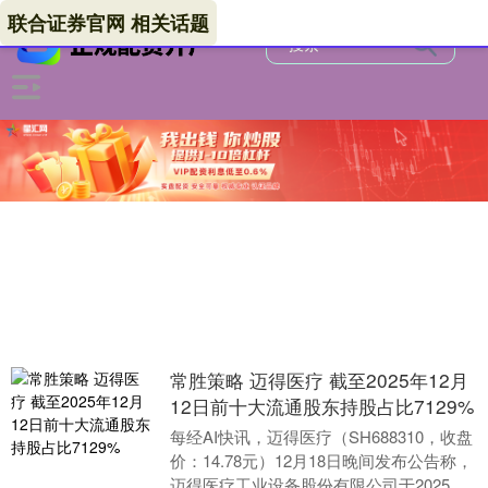
联合证券官网 相关话题
常胜策略 迈得医疗 截至2025年12月
12日前十大流通股东持股占比7129%
每经AI快讯，迈得医疗（SH688310，收盘
价：14.78元）12月18日晚间发布公告称，
迈得医疗工业设备股份有限公司于2025年