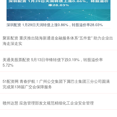
深圳配资 1月29日天润转债上涨0.86%，转股溢价率28.03%
聚富配资 重庆推出陆海新通道金融服务体系“五件套” 助力企业出
海走深走实
美通美股票配资 5月13日华锋转债下跌0.19%，转股溢价率
5.72%
51配资网 青春护航！广州公交集团下属巴士集团三分公司圆满
完成第138届广交会保障服务
赣州达慧 应急管理部发文规范精细化工企业安全管理