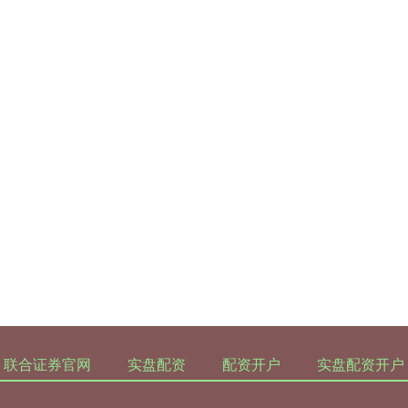
联合证券官网
实盘配资
配资开户
实盘配资开户