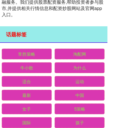
融服务。我们提供股票配资服务,帮助投资者参与股
市,并提供相关行情信息和配资炒股网站及官网app
入口。
话题标签
常胜策略
淘配网
牛小散
为什么
适合
运动
最新
中国
女子
5策略
国际
孩子