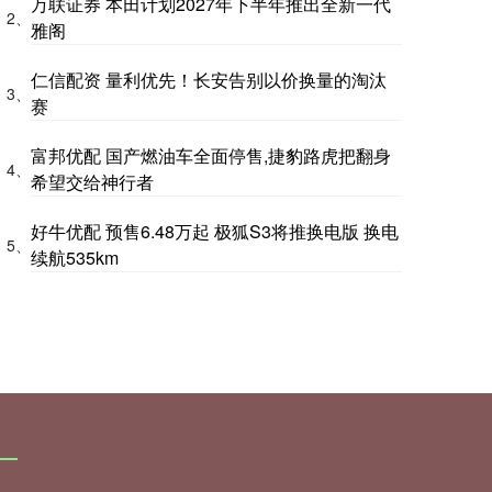
万联证券 本田计划2027年下半年推出全新一代
2、
雅阁
仁信配资 量利优先！长安告别以价换量的淘汰
3、
赛
富邦优配 国产燃油车全面停售,捷豹路虎把翻身
4、
希望交给神行者
好牛优配 预售6.48万起 极狐S3将推换电版 换电
5、
续航535km