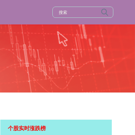
个股实时涨跌榜