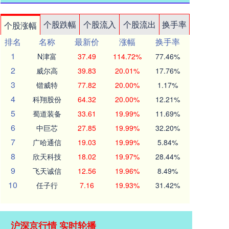
个股跌幅
个股流入
个股流出
换手率
个股涨幅
排名
名称
最新价
涨幅
换手率
1
N津富
37.49
114.72%
77.46%
2
威尔高
39.83
20.01%
17.76%
3
锴威特
77.82
20.00%
1.17%
4
科翔股份
64.32
20.00%
12.21%
5
蜀道装备
33.61
19.99%
11.69%
6
中巨芯
27.85
19.99%
32.20%
7
广哈通信
19.03
19.99%
5.84%
8
欣天科技
18.02
19.97%
28.44%
9
飞天诚信
12.56
19.96%
8.49%
10
任子行
7.16
19.93%
31.42%
沪深京行情 实时轮播