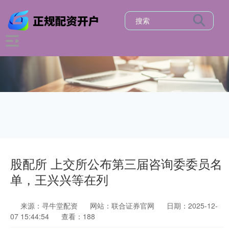
股配所 上交所公布第三届咨询委委员名
单，王兴兴等在列
来源：寻牛堂配资
网站：联合证券官网
日期：2025-12-
07 15:44:54
查看：188