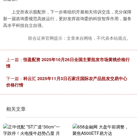
上交所表示股配所，下一步将组织开展相关培训交流，充分保障
新一届咨询委规范高效运行，更好发挥咨询委的科技智库作用，服务
高水平科技自立自强。
联合证券官网提示：文章来自网络，不代表本站观点。
上一篇：
恒盈配资 2025年10月26日全国主要批发市场黄桃价格行
情
下一篇：
科云汇 2025年11月3日石家庄国际农产品批发交易中心
价格行情
相关文章