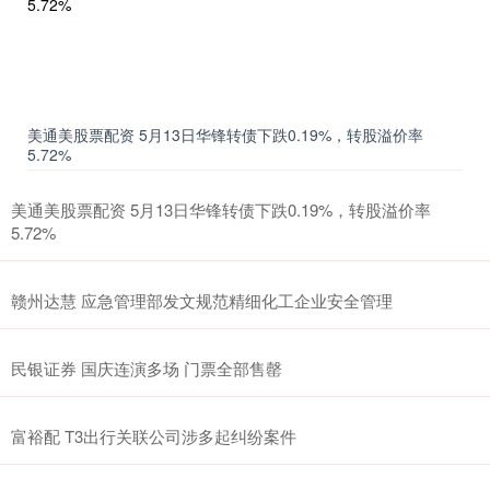
美通美股票配资 5月13日华锋转债下跌0.19%，转股溢价率
5.72%
美通美股票配资 5月13日华锋转债下跌0.19%，转股溢价率
5.72%
赣州达慧 应急管理部发文规范精细化工企业安全管理
民银证券 国庆连演多场 门票全部售罄
富裕配 T3出行关联公司涉多起纠纷案件