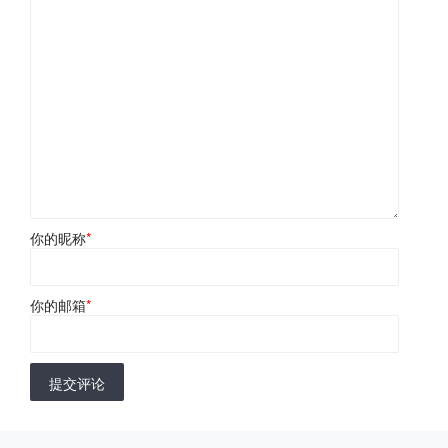
你的昵称
*
你的邮箱
*
提交评论