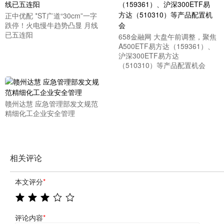
正中优配 *ST广道“30cm”一字
跌停！火电慢牛趋势凸显 月线
已五连阳
658金融网 大盘午前调整，聚焦
A500ETF易方达（159361）、
沪深300ETF易方达
（510310）等产品配置机会
赣州达慧 应急管理部发文规范
精细化工企业安全管理
相关评论
本文评分
*
评论内容
*