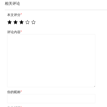
相关评论
本文评分
*
评论内容
*
你的昵称
*