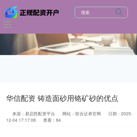
华信配资 铸造面砂用铬矿砂的优点
来源：易启胜配资平台
网站：联合证券官网
日期：2025-
12-04 17:17:08
查看：84