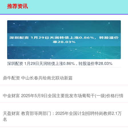
推荐资讯
深圳配资 1月29日天润转债上涨0.86%，转股溢价率28.03%
鼎牛配资 中山长春共绘南北联动新篇
中金财富 2025年5月9日全国主要批发市场葡萄干(一级)价格行情
天盈财富 教育部等两部门：2025年全国计划招聘特岗教师2.1万
名