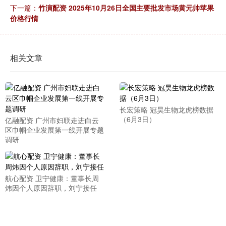
下一篇：
竹演配资 2025年10月26日全国主要批发市场黄元帅苹果
价格行情
相关文章
长宏策略 冠昊生物龙虎榜数据
（6月3日）
亿融配资 广州市妇联走进白云
区巾帼企业发展第一线开展专题
调研
航心配资 卫宁健康：董事长周
炜因个人原因辞职，刘宁接任