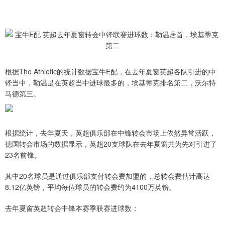
根据The Athletic的统计数据宝牛E配，在去年夏窗英超各队引进的中
锋当中，勒温是在英超当中进球最多的，埃基蒂克排名第二，沃尔特
马德第三。
根据统计，去年夏天，英超俱乐部在中锋转会市场上依然异常活跃，
德国转会市场的数据显示，英超20支球队在去年夏窗共为先对引进了
23名前锋。
其中20名球员是通过俱乐部支付转会费加盟的，总转会费估计高达
8.12亿英镑，平均每位球员的转会费约为4100万英镑。
去年夏窗英超转会中锋本赛季联赛进球数：