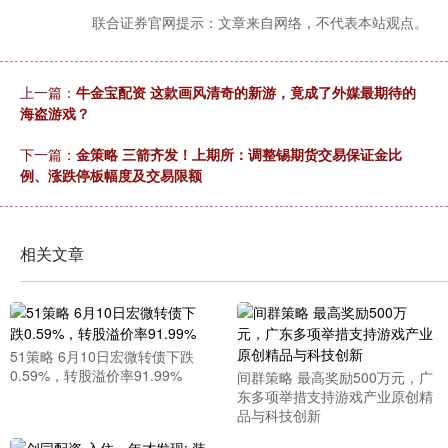
联合证券官网提示：文章来自网络，不代表本站观点。
上一篇：
牛金宝配资 这款画风清奇的新游，竟成了外媒最期待的
海盗游戏？
下一篇：
金策略 三箭齐发！上期所：调整锡期货交易保证金比
例、涨跌停板幅度及交易限额
相关文章
51策略 6月10日宏微转债下跌
0.59%，转股溢价率91.99%
间群策略 最高奖励500万元，广
东多项举措支持游戏产业原创精
品与科技创新