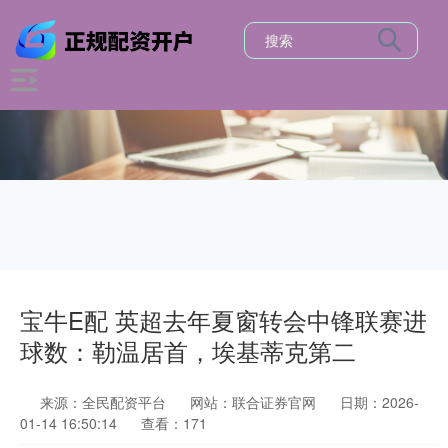
宝牛E配 英超去年夏窗转会中锋联赛进
球数：勒温居首，埃基蒂克第二
来源：全民配资平台
网站：联合证券官网
日期：2026-
01-14 16:50:14
查看：171