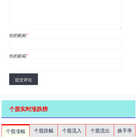
你的昵称
*
你的邮箱
*
提交评论
个股实时涨跌榜
个股跌幅
个股流入
个股流出
换手率
个股涨幅