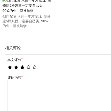
创同配资 入住一年才发现: 装修
这5样东西一定要自己买, 90%
的业主都被坑惨
相关评论
本文评分
*
评论内容
*