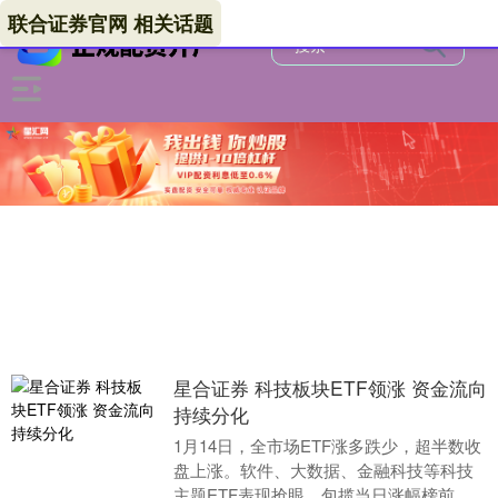
联合证券官网 相关话题
星合证券 科技板块ETF领涨 资金流向
持续分化
1月14日，全市场ETF涨多跌少，超半数收
盘上涨。软件、大数据、金融科技等科技
主题ETF表现抢眼，包揽当日涨幅榜前十