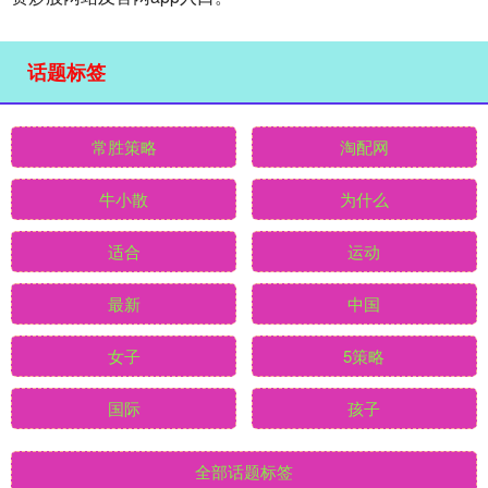
话题标签
常胜策略
淘配网
牛小散
为什么
适合
运动
最新
中国
女子
5策略
国际
孩子
全部话题标签