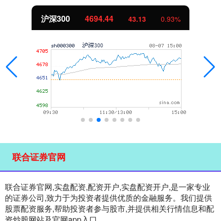
沪深300
4694.44
43.13
0.93%
联合证券官网
联合证券官网,实盘配资,配资开户,实盘配资开户,是一家专业
的证券公司,致力于为投资者提供优质的金融服务。我们提供
股票配资服务,帮助投资者参与股市,并提供相关行情信息和配
资炒股网站及官网app入口。