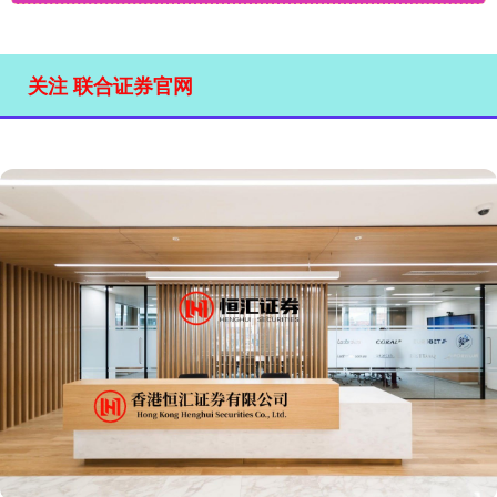
关注 联合证券官网