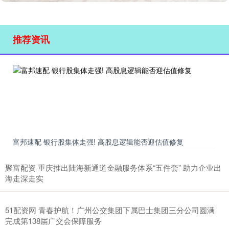
推荐资讯
富邦速配 银行股集体走强! 高股息逻辑能否迎估值修复
聚富配资 重庆推出陆海新通道金融服务体系“五件套” 助力企业出
海走深走实
51配资网 青春护航！广州公交集团下属巴士集团三分公司圆满
完成第138届广交会保障服务