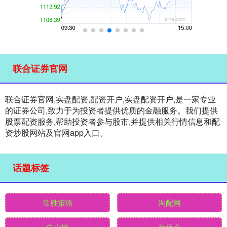
联合证券官网
联合证券官网,实盘配资,配资开户,实盘配资开户,是一家专业
的证券公司,致力于为投资者提供优质的金融服务。我们提供
股票配资服务,帮助投资者参与股市,并提供相关行情信息和配
资炒股网站及官网app入口。
话题标签
常胜策略
淘配网
牛小散
为什么