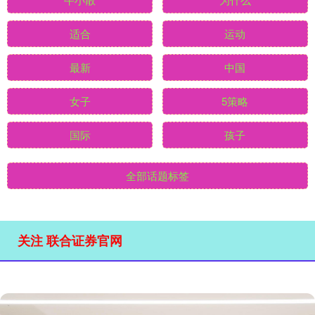
适合
运动
最新
中国
女子
5策略
国际
孩子
全部话题标签
关注 联合证券官网