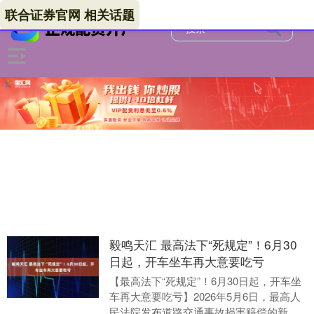
联合证券官网 相关话题
毅鸣天汇 最高法下“死规定”！6月30
日起，开车坐车再大意要吃亏
【最高法下“死规定”！6月30日起，开车坐
车再大意要吃亏】2026年5月6日，最高人
民法院发布道路交通事故损害赔偿的新解