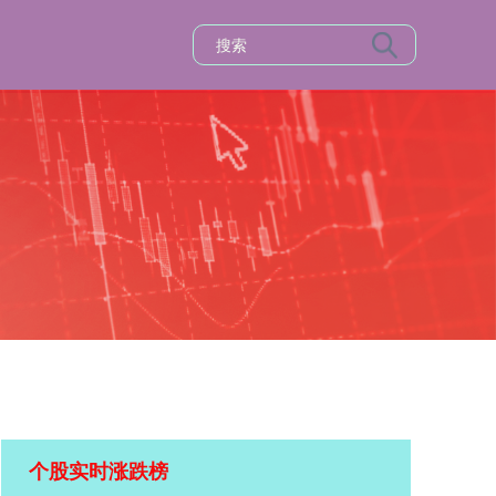
个股实时涨跌榜