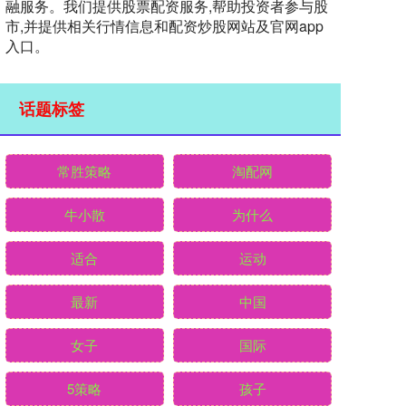
融服务。我们提供股票配资服务,帮助投资者参与股
市,并提供相关行情信息和配资炒股网站及官网app
入口。
话题标签
常胜策略
淘配网
牛小散
为什么
适合
运动
最新
中国
女子
国际
5策略
孩子