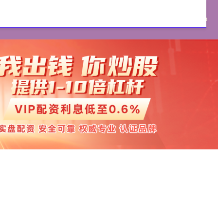
证券官网
实盘配资
配资开户
实盘配资开户