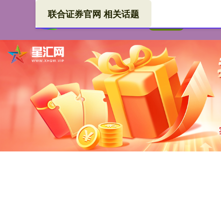
联合证券官网 相关话题
联合
首页