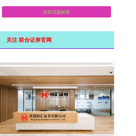
全部话题标签
关注 联合证券官网