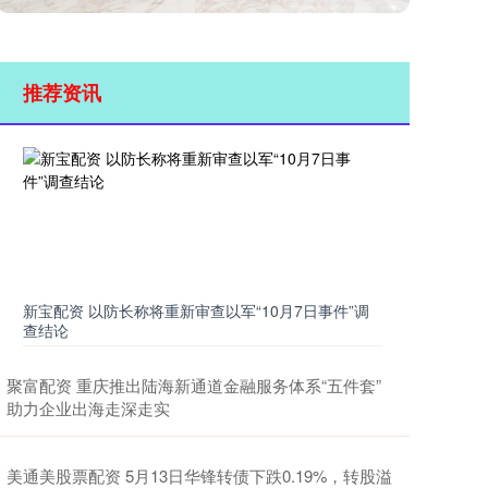
推荐资讯
新宝配资 以防长称将重新审查以军“10月7日事件”调
查结论
聚富配资 重庆推出陆海新通道金融服务体系“五件套”
助力企业出海走深走实
美通美股票配资 5月13日华锋转债下跌0.19%，转股溢