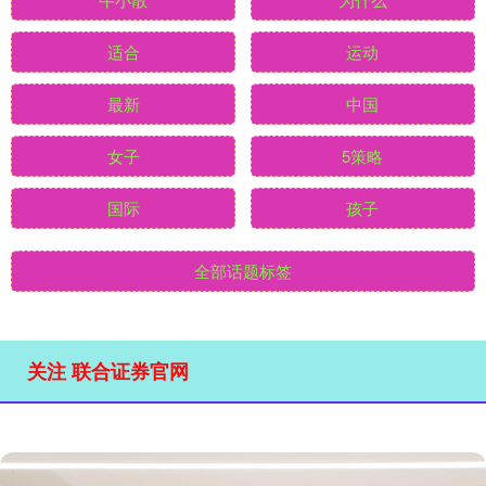
适合
运动
最新
中国
女子
5策略
国际
孩子
全部话题标签
关注 联合证券官网