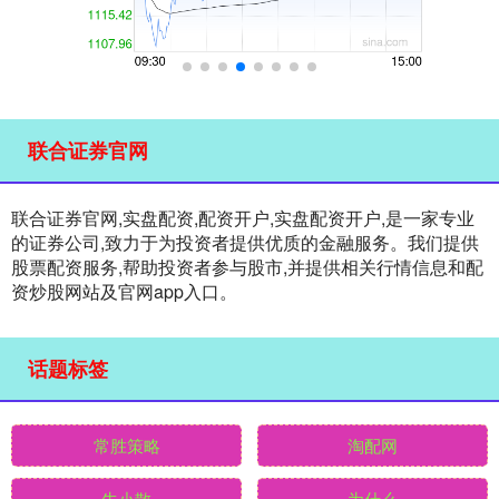
联合证券官网
联合证券官网,实盘配资,配资开户,实盘配资开户,是一家专业
的证券公司,致力于为投资者提供优质的金融服务。我们提供
股票配资服务,帮助投资者参与股市,并提供相关行情信息和配
资炒股网站及官网app入口。
话题标签
常胜策略
淘配网
牛小散
为什么