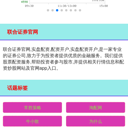
联合证券官网
联合证券官网,实盘配资,配资开户,实盘配资开户,是一家专业
的证券公司,致力于为投资者提供优质的金融服务。我们提供
股票配资服务,帮助投资者参与股市,并提供相关行情信息和配
资炒股网站及官网app入口。
话题标签
常胜策略
淘配网
牛小散
为什么