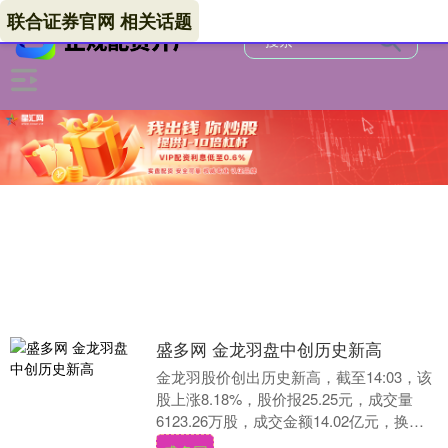
联合证券官网 相关话题
盛多网 金龙羽盘中创历史新高
金龙羽股价创出历史新高，截至14:03，该
股上涨8.18%，股价报25.25元，成交量
6123.26万股，成交金额14.02亿元，换手
率24.81%，该股最新A....