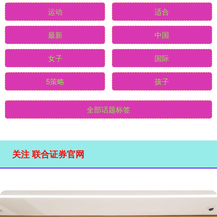
运动
适合
最新
中国
女子
国际
5策略
孩子
全部话题标签
关注 联合证券官网