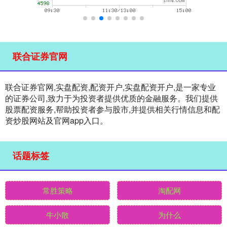
联合证券官网
联合证券官网,实盘配资,配资开户,实盘配资开户,是一家专业
的证券公司,致力于为投资者提供优质的金融服务。我们提供
股票配资服务,帮助投资者参与股市,并提供相关行情信息和配
资炒股网站及官网app入口。
话题标签
常胜策略
淘配网
牛小散
为什么