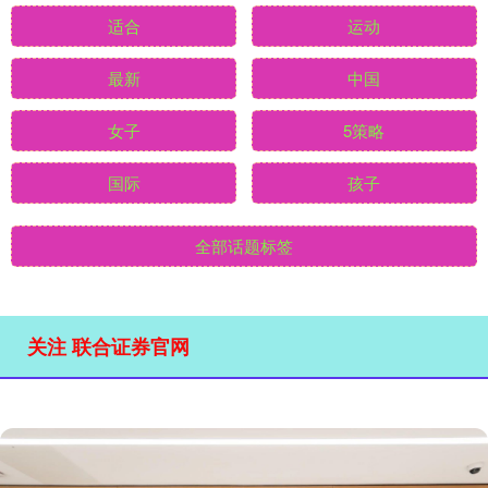
适合
运动
最新
中国
女子
5策略
国际
孩子
全部话题标签
关注 联合证券官网