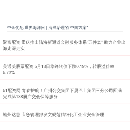
中金优配 世界海洋日 | 海洋治理的“中国方案”
聚富配资 重庆推出陆海新通道金融服务体系“五件套” 助力企业出
海走深走实
美通美股票配资 5月13日华锋转债下跌0.19%，转股溢价率
5.72%
51配资网 青春护航！广州公交集团下属巴士集团三分公司圆满
完成第138届广交会保障服务
赣州达慧 应急管理部发文规范精细化工企业安全管理