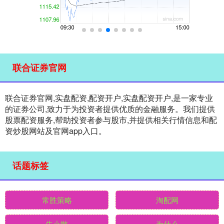
联合证券官网
联合证券官网,实盘配资,配资开户,实盘配资开户,是一家专业
的证券公司,致力于为投资者提供优质的金融服务。我们提供
股票配资服务,帮助投资者参与股市,并提供相关行情信息和配
资炒股网站及官网app入口。
话题标签
常胜策略
淘配网
牛小散
为什么