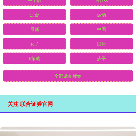
适合
运动
最新
中国
女子
国际
5策略
孩子
全部话题标签
关注 联合证券官网