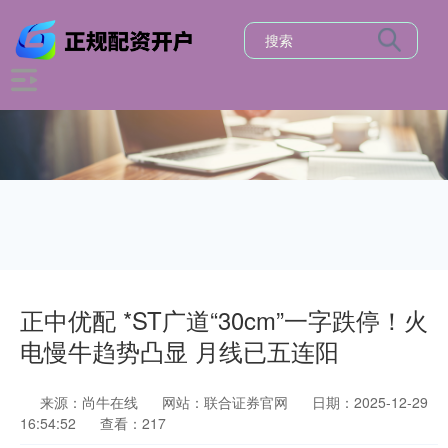
正中优配 *ST广道“30cm”一字跌停！火
电慢牛趋势凸显 月线已五连阳
来源：尚牛在线
网站：联合证券官网
日期：2025-12-29
16:54:52
查看：217