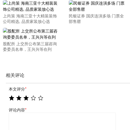
上尚策 海南三亚十大精装装饰
民银证券 国庆连演多场 门票全
公司精选, 品质家装放心选
部售罄
股配所 上交所公布第三届咨询
委委员名单，王兴兴等在列
相关评论
本文评分
*
评论内容
*