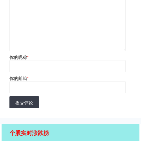
你的昵称
*
你的邮箱
*
提交评论
个股实时涨跌榜