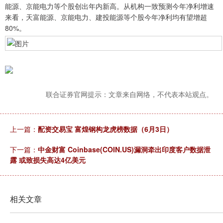
能源、京能电力等个股创出年内新高。从机构一致预测今年净利增速
来看，天富能源、京能电力、建投能源等个股今年净利均有望增超
80%。
联合证券官网提示：文章来自网络，不代表本站观点。
上一篇：
配资交易宝 富煌钢构龙虎榜数据（6月3日）
下一篇：
中金财富 Coinbase(COIN.US)漏洞牵出印度客户数据泄
露 或致损失高达4亿美元
相关文章