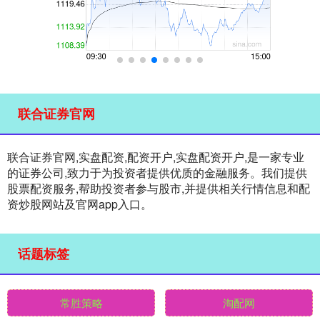
联合证券官网
联合证券官网,实盘配资,配资开户,实盘配资开户,是一家专业
的证券公司,致力于为投资者提供优质的金融服务。我们提供
股票配资服务,帮助投资者参与股市,并提供相关行情信息和配
资炒股网站及官网app入口。
话题标签
常胜策略
淘配网