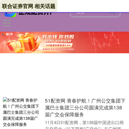
联合证券官网 相关话题
51配资网 青春护航！广州公交集团下
属巴士集团三分公司圆满完成第138
届广交会保障服务
11月4日51配资网，第138届中国进出口商
品交易会（以下简称“广交会”）在广州闭