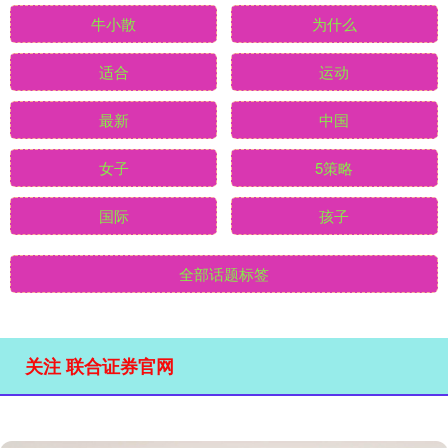
牛小散
为什么
适合
运动
最新
中国
女子
5策略
国际
孩子
全部话题标签
关注 联合证券官网