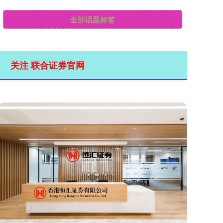
全部话题标签
关注 联合证券官网