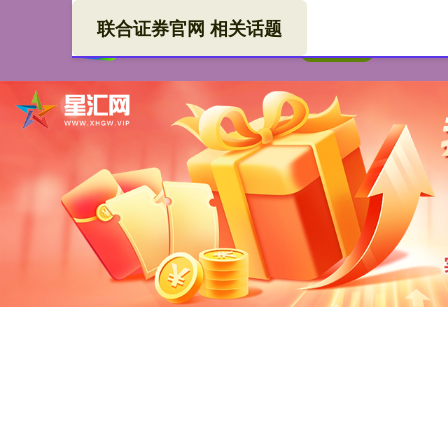
联合证券官网 相关话题
联合
首页