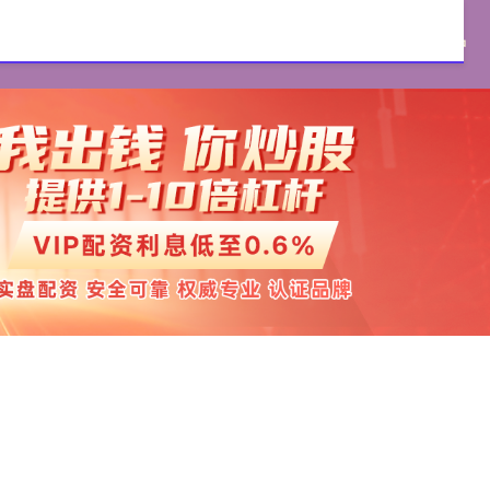
证券官网
实盘配资
配资开户
实盘配资开户