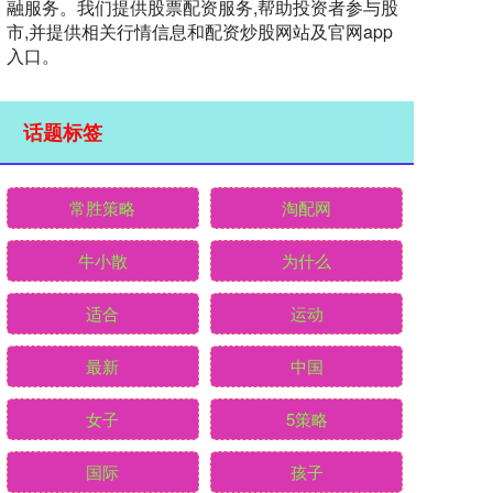
融服务。我们提供股票配资服务,帮助投资者参与股
市,并提供相关行情信息和配资炒股网站及官网app
入口。
话题标签
常胜策略
淘配网
牛小散
为什么
适合
运动
最新
中国
女子
5策略
国际
孩子