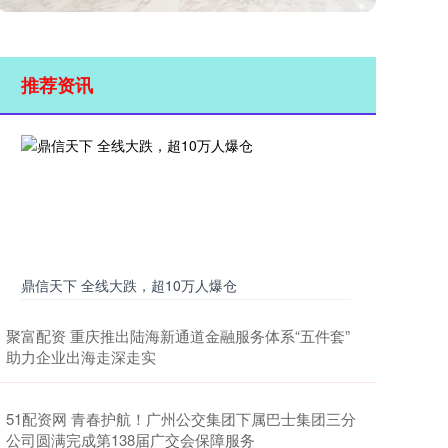
推荐资讯
鼎信天下 全线大跌，超10万人爆仓
聚富配资 重庆推出陆海新通道金融服务体系“五件套”
助力企业出海走深走实
51配资网 青春护航！广州公交集团下属巴士集团三分
公司圆满完成第138届广交会保障服务