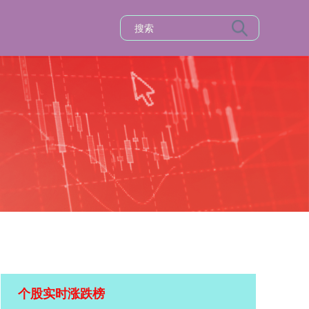
个股实时涨跌榜