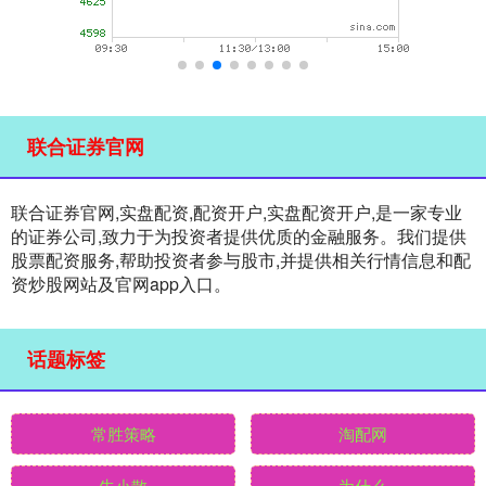
联合证券官网
联合证券官网,实盘配资,配资开户,实盘配资开户,是一家专业
的证券公司,致力于为投资者提供优质的金融服务。我们提供
股票配资服务,帮助投资者参与股市,并提供相关行情信息和配
资炒股网站及官网app入口。
话题标签
常胜策略
淘配网
牛小散
为什么