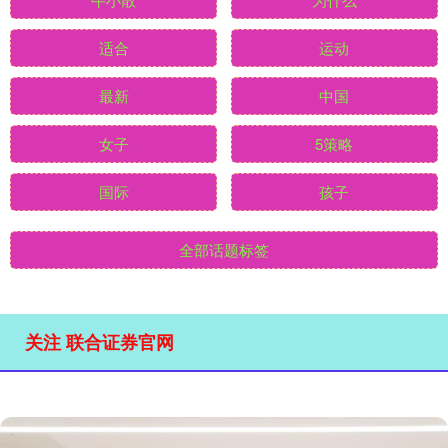
适合
运动
最新
中国
女子
5策略
国际
孩子
全部话题标签
关注 联合证券官网