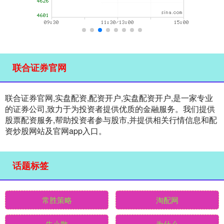
联合证券官网
联合证券官网,实盘配资,配资开户,实盘配资开户,是一家专业
的证券公司,致力于为投资者提供优质的金融服务。我们提供
股票配资服务,帮助投资者参与股市,并提供相关行情信息和配
资炒股网站及官网app入口。
话题标签
常胜策略
淘配网
牛小散
为什么