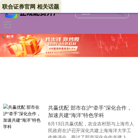
联合证券官网 相关话题
共赢优配 部市在沪“牵手”深化合作，
加速共建“海洋”特色学科
6月13日共赢优配，农业农村部与上海市人
民政府在沪召开深化共建上海海洋大学工
作推进会，商讨了部市深化合作共建上海