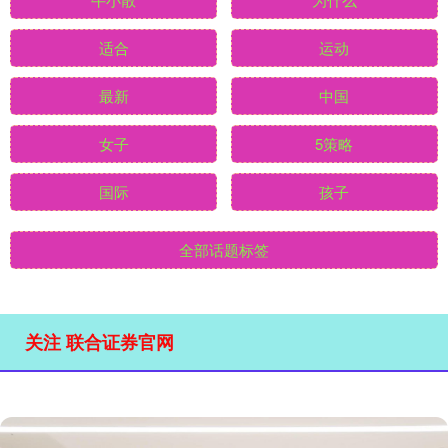
适合
运动
最新
中国
女子
5策略
国际
孩子
全部话题标签
关注 联合证券官网