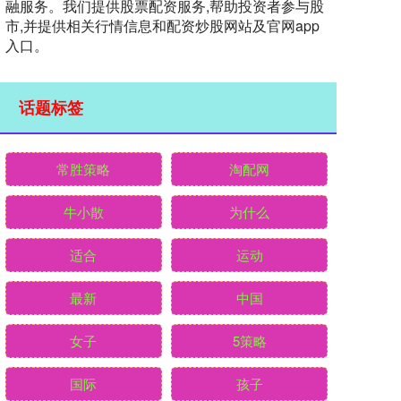
融服务。我们提供股票配资服务,帮助投资者参与股
市,并提供相关行情信息和配资炒股网站及官网app
入口。
话题标签
常胜策略
淘配网
牛小散
为什么
适合
运动
最新
中国
女子
5策略
国际
孩子