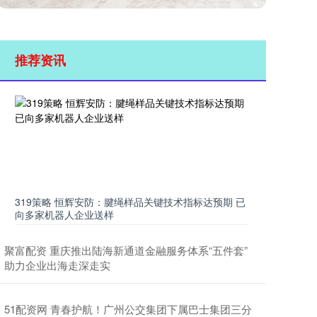
推荐资讯
319策略 恒辉安防：腱绳样品关键技术指标达预期 已
向多家机器人企业送样
聚富配资 重庆推出陆海新通道金融服务体系“五件套”
助力企业出海走深走实
51配资网 青春护航！广州公交集团下属巴士集团三分