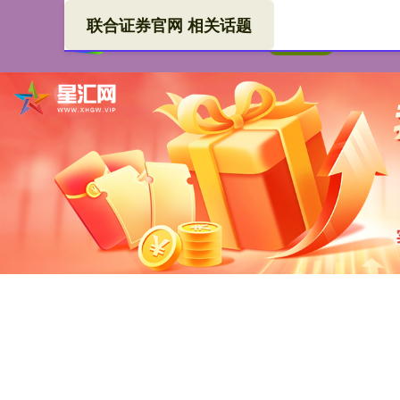
联合证券官网 相关话题
联合
首页