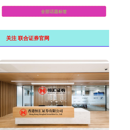
全部话题标签
关注 联合证券官网