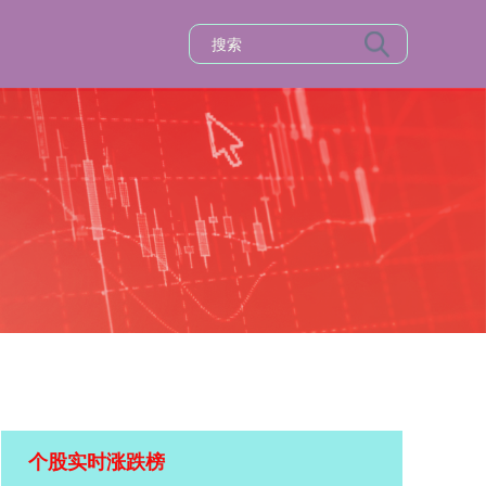
个股实时涨跌榜