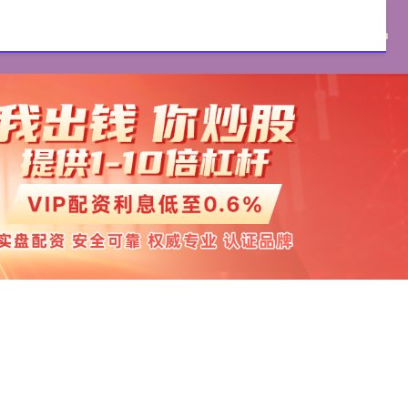
证券官网
实盘配资
配资开户
实盘配资开户