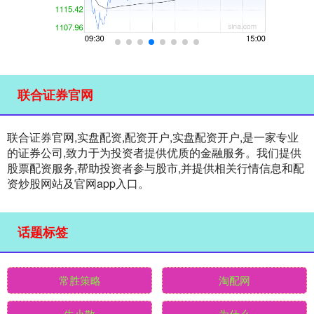
联合证券官网
联合证券官网,实盘配资,配资开户,实盘配资开户,是一家专业
的证券公司,致力于为投资者提供优质的金融服务。我们提供
股票配资服务,帮助投资者参与股市,并提供相关行情信息和配
资炒股网站及官网app入口。
话题标签
常胜策略
淘配网
牛小散
为什么