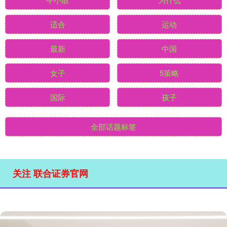
适合
运动
最新
中国
女子
5策略
国际
孩子
全部话题标签
关注 联合证券官网