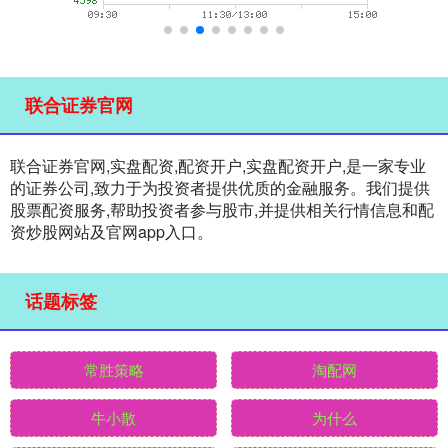
联合证券官网
联合证券官网,实盘配资,配资开户,实盘配资开户,是一家专业
的证券公司,致力于为投资者提供优质的金融服务。我们提供
股票配资服务,帮助投资者参与股市,并提供相关行情信息和配
资炒股网站及官网app入口。
话题标签
常胜策略
淘配网
牛小散
为什么