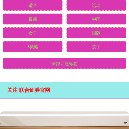
适合
运动
最新
中国
女子
国际
5策略
孩子
全部话题标签
关注 联合证券官网