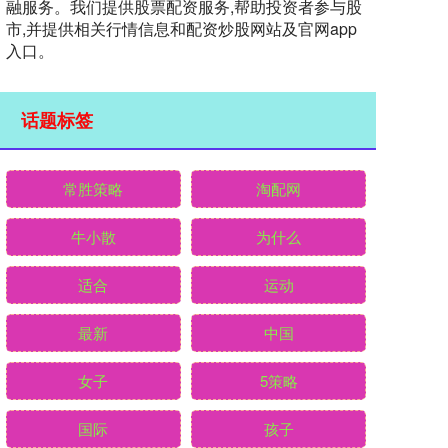
融服务。我们提供股票配资服务,帮助投资者参与股
市,并提供相关行情信息和配资炒股网站及官网app
入口。
话题标签
常胜策略
淘配网
牛小散
为什么
适合
运动
最新
中国
女子
5策略
国际
孩子