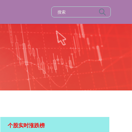
个股实时涨跌榜