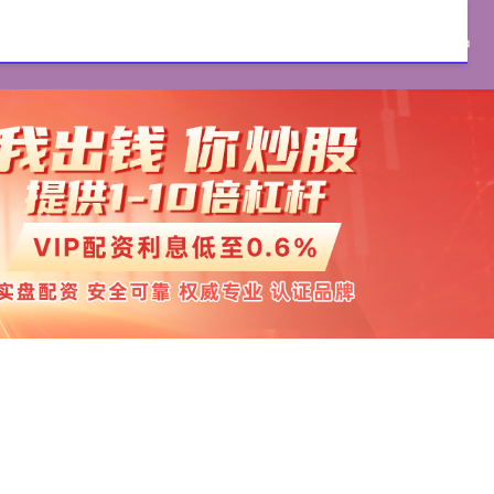
证券官网
实盘配资
配资开户
实盘配资开户