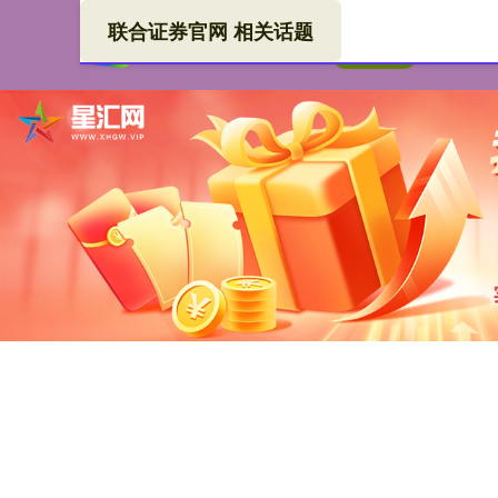
联合证券官网 相关话题
联合
首页