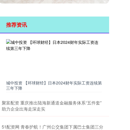
推荐资讯
城中投资 【环球财经】日本2024财年实际工资连续第
三年下降
聚富配资 重庆推出陆海新通道金融服务体系“五件套”
助力企业出海走深走实
51配资网 青春护航！广州公交集团下属巴士集团三分