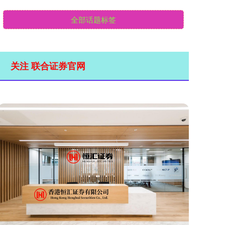
全部话题标签
关注 联合证券官网