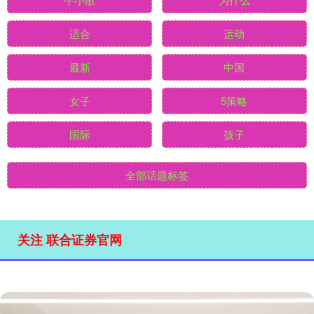
适合
运动
最新
中国
女子
5策略
国际
孩子
全部话题标签
关注 联合证券官网