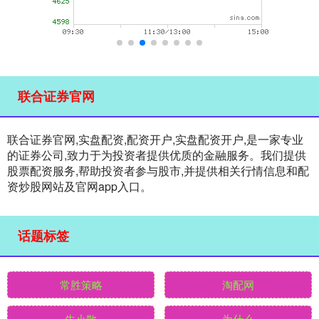
联合证券官网
联合证券官网,实盘配资,配资开户,实盘配资开户,是一家专业
的证券公司,致力于为投资者提供优质的金融服务。我们提供
股票配资服务,帮助投资者参与股市,并提供相关行情信息和配
资炒股网站及官网app入口。
话题标签
常胜策略
淘配网
牛小散
为什么