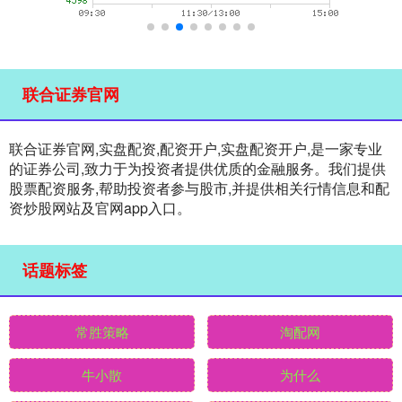
联合证券官网
联合证券官网,实盘配资,配资开户,实盘配资开户,是一家专业
的证券公司,致力于为投资者提供优质的金融服务。我们提供
股票配资服务,帮助投资者参与股市,并提供相关行情信息和配
资炒股网站及官网app入口。
话题标签
常胜策略
淘配网
牛小散
为什么