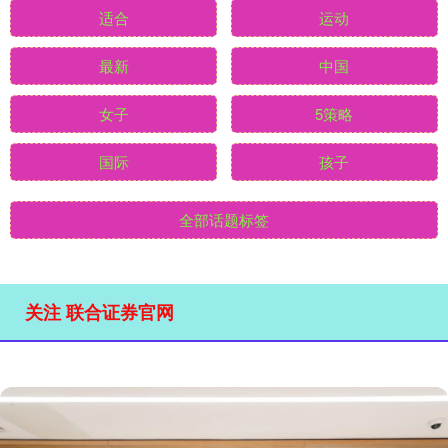
适合
运动
最新
中国
女子
5策略
国际
孩子
全部话题标签
关注 联合证券官网