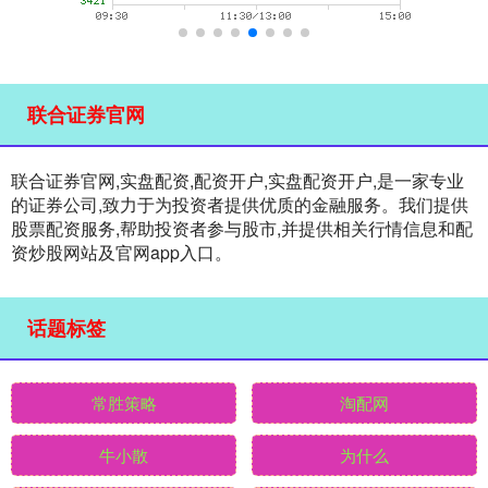
联合证券官网
联合证券官网,实盘配资,配资开户,实盘配资开户,是一家专业
的证券公司,致力于为投资者提供优质的金融服务。我们提供
股票配资服务,帮助投资者参与股市,并提供相关行情信息和配
资炒股网站及官网app入口。
话题标签
常胜策略
淘配网
牛小散
为什么