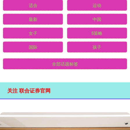
适合
运动
最新
中国
女子
5策略
国际
孩子
全部话题标签
关注 联合证券官网