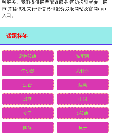
融服务。我们提供股票配资服务,帮助投资者参与股
市,并提供相关行情信息和配资炒股网站及官网app
入口。
话题标签
常胜策略
淘配网
牛小散
为什么
适合
运动
最新
中国
女子
5策略
国际
孩子