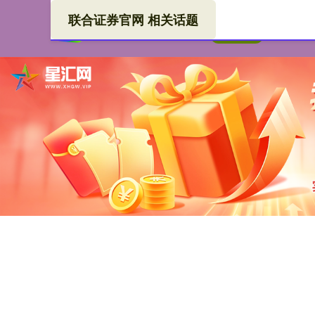
联合证券官网 相关话题
联合
首页