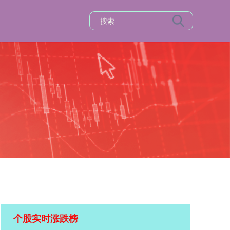
个股实时涨跌榜