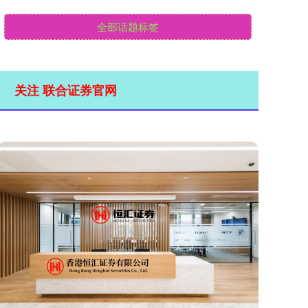
全部话题标签
关注 联合证券官网