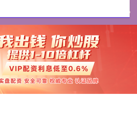
证券官网
实盘配资
配资开户
实盘配资开户