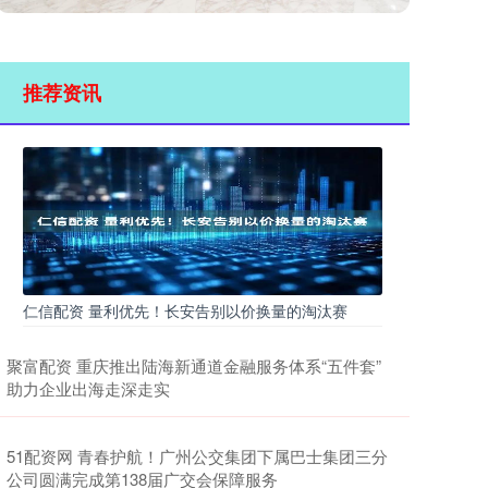
推荐资讯
仁信配资 量利优先！长安告别以价换量的淘汰赛
聚富配资 重庆推出陆海新通道金融服务体系“五件套”
助力企业出海走深走实
51配资网 青春护航！广州公交集团下属巴士集团三分
公司圆满完成第138届广交会保障服务