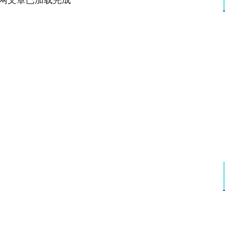
深证成指
14110.12
57%
-34.08
-0.24%