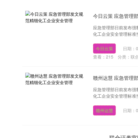
今日云策 应急管理
应急管理部日前发布强
化工企业安全管理标准空白
今日云策
日期：0
查看：
215
分类：
联
赣州达慧 应急管理
应急管理部日前发布强
化工企业安全管理标准空白
赣州达慧
日期：0
联合证券官