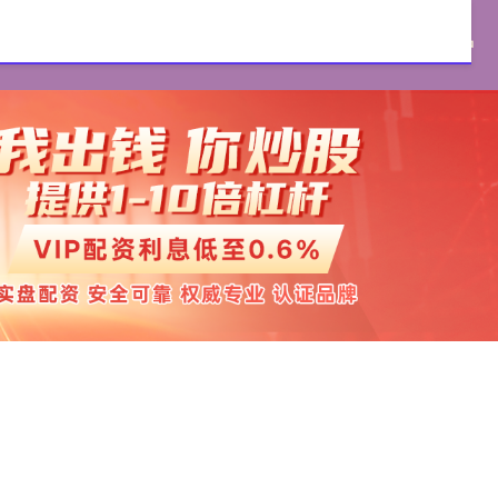
证券官网
实盘配资
配资开户
实盘配资开户