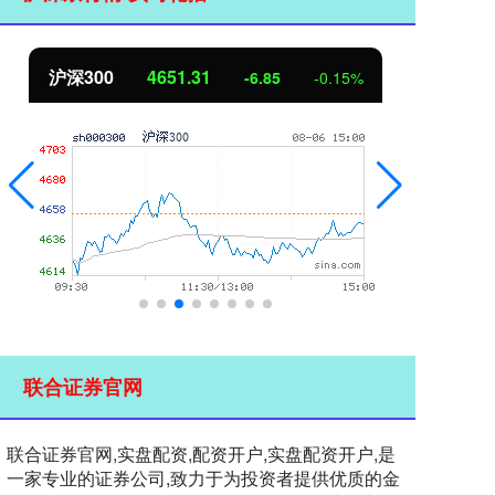
沪深300
4651.31
北
-6.85
-0.15%
联合证券官网
联合证券官网,实盘配资,配资开户,实盘配资开户,是
一家专业的证券公司,致力于为投资者提供优质的金