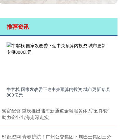
推荐资讯
牛客栈 国家发改委下达中央预算内投资 城市更新专项
800亿元
聚富配资 重庆推出陆海新通道金融服务体系“五件套”
助力企业出海走深走实
51配资网 青春护航！广州公交集团下属巴士集团三分