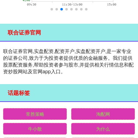
联合证券官网
联合证券官网,实盘配资,配资开户,实盘配资开户,是一家专业
的证券公司,致力于为投资者提供优质的金融服务。我们提供
股票配资服务,帮助投资者参与股市,并提供相关行情信息和配
资炒股网站及官网app入口。
话题标签
常胜策略
淘配网
牛小散
为什么