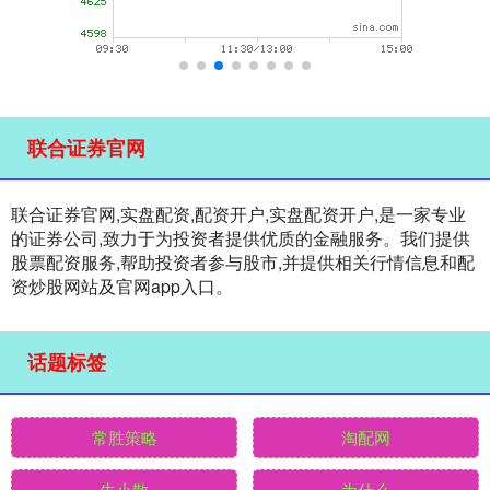
联合证券官网
联合证券官网,实盘配资,配资开户,实盘配资开户,是一家专业
的证券公司,致力于为投资者提供优质的金融服务。我们提供
股票配资服务,帮助投资者参与股市,并提供相关行情信息和配
资炒股网站及官网app入口。
话题标签
常胜策略
淘配网
牛小散
为什么