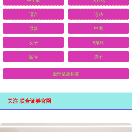
适合
运动
最新
中国
女子
5策略
国际
孩子
全部话题标签
关注 联合证券官网