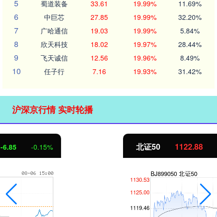
5
蜀道装备
33.61
19.99%
11.69%
6
中巨芯
27.85
19.99%
32.20%
7
广哈通信
19.03
19.99%
5.84%
8
欣天科技
18.02
19.97%
28.44%
9
飞天诚信
12.56
19.96%
8.49%
10
任子行
7.16
19.93%
31.42%
沪深京行情 实时轮播
北证50
1122.88
3.42
0.30%