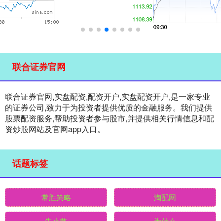
联合证券官网
联合证券官网,实盘配资,配资开户,实盘配资开户,是一家专业
的证券公司,致力于为投资者提供优质的金融服务。我们提供
股票配资服务,帮助投资者参与股市,并提供相关行情信息和配
资炒股网站及官网app入口。
话题标签
常胜策略
淘配网
牛小散
为什么