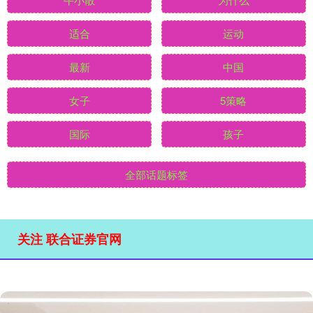
适合
运动
最新
中国
女子
5策略
国际
孩子
全部话题标签
关注 联合证券官网